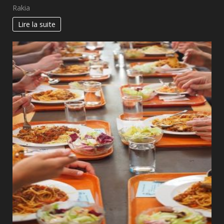
Rakia
Lire la suite