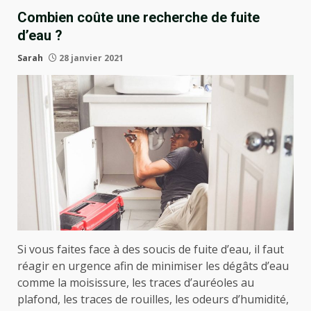
Combien coûte une recherche de fuite
d’eau ?
Sarah
28 janvier 2021
Si vous faites face à des soucis de fuite d’eau, il faut
réagir en urgence afin de minimiser les dégâts d’eau
comme la moisissure, les traces d’auréoles au
plafond, les traces de rouilles, les odeurs d’humidité,