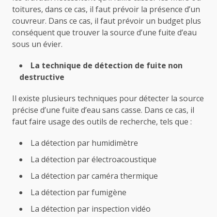
toitures, dans ce cas, il faut prévoir la présence d’un
couvreur. Dans ce cas, il faut prévoir un budget plus
conséquent que trouver la source d’une fuite d’eau
sous un évier.
La technique de détection de fuite non
destructive
Il existe plusieurs techniques pour détecter la source
précise d’une fuite d’eau sans casse. Dans ce cas, il
faut faire usage des outils de recherche, tels que :
La détection par humidimètre
La détection par électroacoustique
La détection par caméra thermique
La détection par fumigène
La détection par inspection vidéo