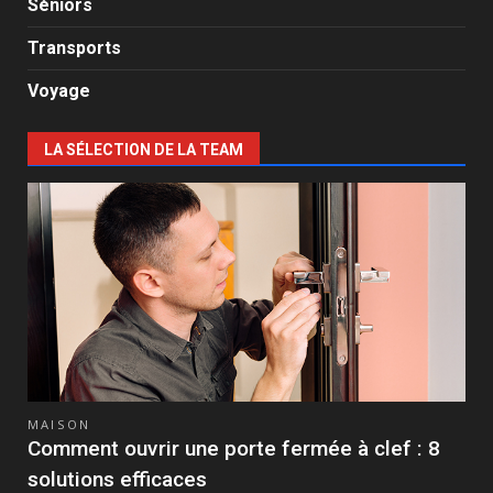
Séniors
Transports
Voyage
LA SÉLECTION DE LA TEAM
MAISON
Comment ouvrir une porte fermée à clef : 8
solutions efficaces