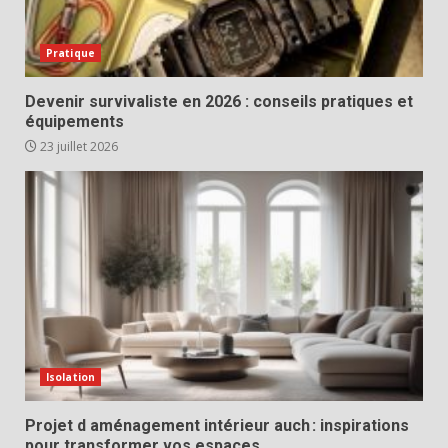
Pratique
Devenir survivaliste en 2026 : conseils pratiques et
équipements
23 juillet 2026
Isolation
Projet d aménagement intérieur auch : inspirations
pour transformer vos espaces