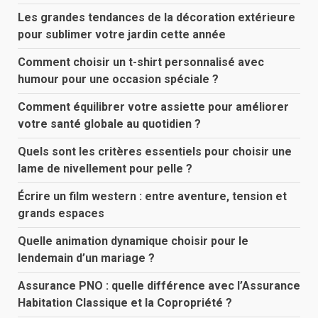
Les grandes tendances de la décoration extérieure
pour sublimer votre jardin cette année
Comment choisir un t-shirt personnalisé avec
humour pour une occasion spéciale ?
Comment équilibrer votre assiette pour améliorer
votre santé globale au quotidien ?
Quels sont les critères essentiels pour choisir une
lame de nivellement pour pelle ?
Écrire un film western : entre aventure, tension et
grands espaces
Quelle animation dynamique choisir pour le
lendemain d’un mariage ?
Assurance PNO : quelle différence avec l’Assurance
Habitation Classique et la Copropriété ?