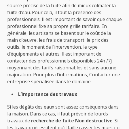
source précise de la fuite afin de mieux colmater la
fuite d’eau. Pour cela, il faut la présence des
professionnels. Il est important de savoir que chaque
professionnel fixe sa propre grille tarifaire. En
générale, les artisans se basent sur le coût de la
main d’œuvre, les frais de transport, le prix des
outils, le moment de l’intervention, le type
d’équipements et autres. Il est important de
contacter des professionnels disponibles 24h /7j
moyennant des tarifs raisonnables et sans aucune
majoration. Pour plus d’informations, Contacter une
entreprise spécialisée dans le domaine.
L’importance des travaux
Si les dégâts des eaux sont assez conséquents dans
la maison. Dans ce cas, il faut prévoir de lourds
travaux de
recherche de fuite Non destructive
. Si
les travaux nécessitent qu’il faille casser les murs ou