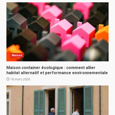
Maison
Maison container écologique : comment allier
habitat alternatif et performance environnementale
18 mars 2026