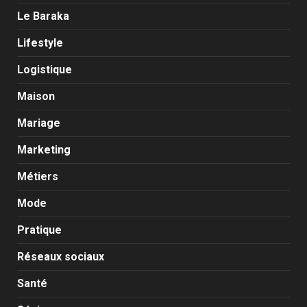
Le Baraka
Lifestyle
Logistique
Maison
Mariage
Marketing
Métiers
Mode
Pratique
Réseaux sociaux
Santé