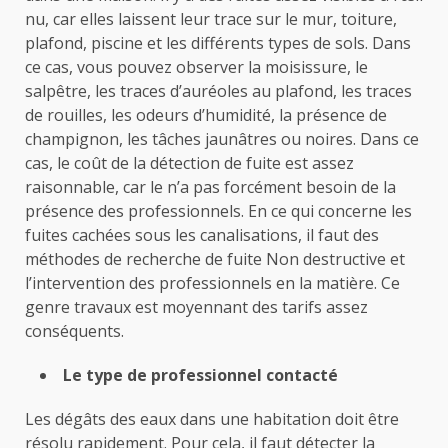
nu, car elles laissent leur trace sur le mur, toiture,
plafond, piscine et les différents types de sols. Dans
ce cas, vous pouvez observer la moisissure, le
salpêtre, les traces d’auréoles au plafond, les traces
de rouilles, les odeurs d’humidité, la présence de
champignon, les tâches jaunâtres ou noires. Dans ce
cas, le coût de la détection de fuite est assez
raisonnable, car le n’a pas forcément besoin de la
présence des professionnels. En ce qui concerne les
fuites cachées sous les canalisations, il faut des
méthodes de recherche de fuite Non destructive et
l’intervention des professionnels en la matière. Ce
genre travaux est moyennant des tarifs assez
conséquents.
Le type de professionnel contacté
Les dégâts des eaux dans une habitation doit être
résolu rapidement. Pour cela, il faut détecter la