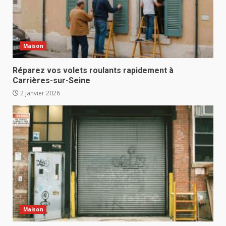
Maison
Réparez vos volets roulants rapidement à
Carrières-sur-Seine
2 janvier 2026
Maison