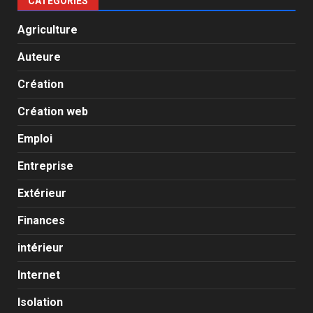
CATÉGORIES
Agriculture
Auteure
Création
Création web
Emploi
Entreprise
Extérieur
Finances
intérieur
Internet
Isolation