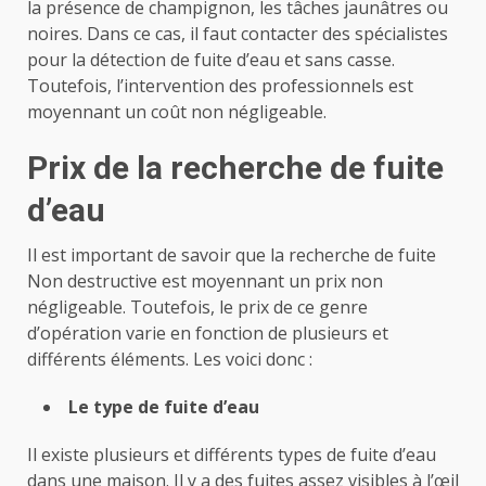
la présence de champignon, les tâches jaunâtres ou
noires. Dans ce cas, il faut contacter des spécialistes
pour la détection de fuite d’eau et sans casse.
Toutefois, l’intervention des professionnels est
moyennant un coût non négligeable.
Prix de la recherche de fuite
d’eau
Il est important de savoir que la recherche de fuite
Non destructive est moyennant un prix non
négligeable. Toutefois, le prix de ce genre
d’opération varie en fonction de plusieurs et
différents éléments. Les voici donc :
Le type de fuite d’eau
Il existe plusieurs et différents types de fuite d’eau
dans une maison. Il y a des fuites assez visibles à l’œil