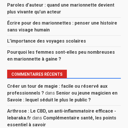
Paroles d’auteur : quand une marionnette devient
plus vivante qu’un acteur
Écrire pour des marionnettes : penser une histoire
sans visage humain
L’importance des voyages scolaires
Pourquoi les femmes sont-elles peu nombreuses
en marionnette à gaine ?
COMMENTAIRES RÉCENTS
Créer un tour de magie : facile ou réservé aux
professionnels ?
dans
Senior ou jeune magicien en
Savoie : lequel séduit le plus le public ?
Arthrose : Le CBD, un anti-inflammatoire efficace -
lebaraka.fr
dans
Complémentaire santé, les points
essentiel à savoir