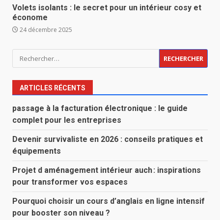
Volets isolants : le secret pour un intérieur cosy et
économe
24 décembre 2025
Rechercher :
ARTICLES RÉCENTS
passage à la facturation électronique : le guide
complet pour les entreprises
Devenir survivaliste en 2026 : conseils pratiques et
équipements
Projet d aménagement intérieur auch : inspirations
pour transformer vos espaces
Pourquoi choisir un cours d’anglais en ligne intensif
pour booster son niveau ?