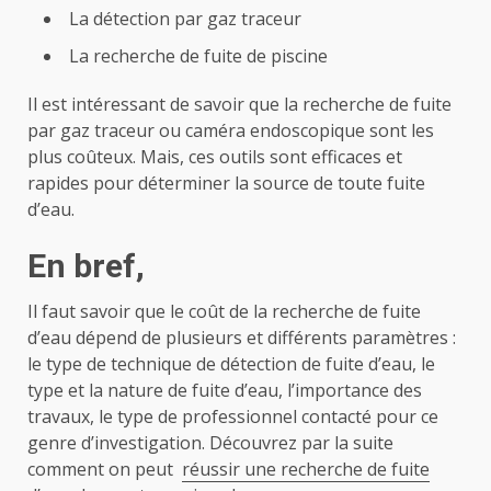
La détection par gaz traceur
La recherche de fuite de piscine
Il est intéressant de savoir que la recherche de fuite
par gaz traceur ou caméra endoscopique sont les
plus coûteux. Mais, ces outils sont efficaces et
rapides pour déterminer la source de toute fuite
d’eau.
En bref,
Il faut savoir que le coût de la recherche de fuite
d’eau dépend de plusieurs et différents paramètres :
le type de technique de détection de fuite d’eau, le
type et la nature de fuite d’eau, l’importance des
travaux, le type de professionnel contacté pour ce
genre d’investigation. Découvrez par la suite
comment on peut
réussir une recherche de fuite