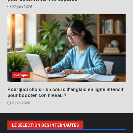
22 juin 2026
Pratique
Pourquoi choisir un cours d’anglais en ligne intensif
pour booster son niveau ?
2 juin 2026
LE SÉLECTION DES INTERNAUTES