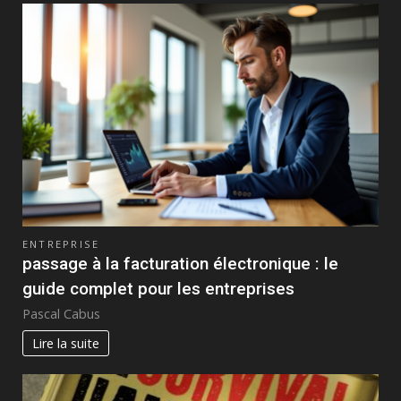
ENTREPRISE
passage à la facturation électronique : le
guide complet pour les entreprises
Pascal Cabus
Lire la suite