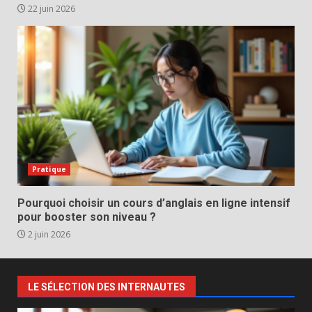
22 juin 2026
Pratique
Pourquoi choisir un cours d’anglais en ligne intensif
pour booster son niveau ?
2 juin 2026
LE SÉLECTION DES INTERNAUTES