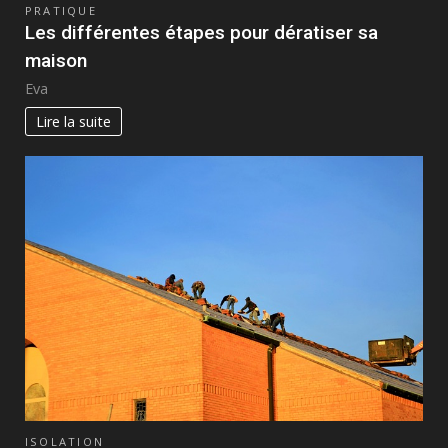
PRATIQUE
Les différentes étapes pour dératiser sa
maison
Eva
Lire la suite
ISOLATION