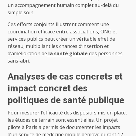
un accompagnement humain complet au-delà du
simple soin.
Ces efforts conjoints illustrent comment une
coordination efficace entre associations, ONG et
services publics peut créer un véritable effet de
réseau, multipliant les chances d’insertion et
d’amélioration de
la santé globale
des personnes
sans-abri.
Analyses de cas concrets et
impact concret des
politiques de santé publique
Pour mesurer l’efficacité des dispositifs mis en place,
les études de terrain sont essentielles. Un projet
pilote à Paris a permis de documenter les impacts
d’un service de médecine mobile déployé durant 12