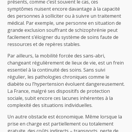
présents, comme c’est souvent le cas, ces
symptômes nuisent encore davantage à la capacité
des personnes à solliciter ou à suivre un traitement
médical. Par exemple, une personne en situation de
grande exclusion souffrant de schizophrénie peut
facilement s’éloigner du système de soins faute de
ressources et de repères stables.
Par ailleurs, la mobilité forcée des sans-abri,
changeant régulièrement de lieux de vie, est un frein
essentiel à la continuité des soins. Sans suivi
régulier, les pathologies chroniques comme le
diabète ou l’hypertension évoluent dangereusement.
La France, malgré ses dispositifs de protection
sociale, subit encore ces lacunes inhérentes à la
complexité des situations individuelles.
Un autre obstacle est économique. Même lorsque la
prise en charge est partiellement ou totalement
gratuite, des coûts indirects – transports, perte de