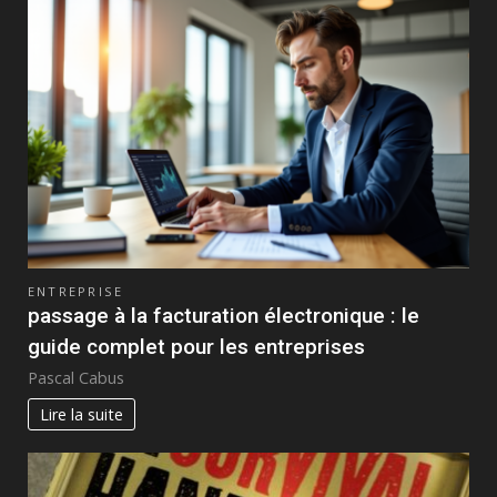
ENTREPRISE
passage à la facturation électronique : le
guide complet pour les entreprises
Pascal Cabus
Lire la suite