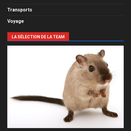
Transports
Voyage
LA SÉLECTION DE LA TEAM