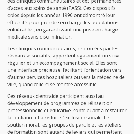
des cliniques communautaires et des permanences
d’accès aux soins de santé (PASS). Ces dispositifs
créés depuis les années 1990 ont démontré leur
efficacité pour prendre en charge les populations
vulnérables, en garantissant une prise en charge
médicale sans discrimination.
Les cliniques communautaires, renforcées par les
réseaux associatifs, apportent également un suivi
régulier et un accompagnement social. Elles sont
une interface précieuse, facilitant l’orientation vers
d’autres services hospitaliers ou vers la médecine de
ville, quand celle-ci se montre accessible.
Ces réseaux d’entraide participent aussi au
développement de programmes de réinsertion
professionnelle et éducative, contribuant à restaurer
la confiance et à réduire l’exclusion sociale. Le
soutien moral, les groupes de parole et les ateliers
de formation sont autant de leviers qui permettent