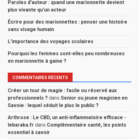
Paroles d’auteur : quand une marionnette devient
plus vivante qu’un acteur
Écrire pour des marionnettes : penser une histoire
sans visage humain
L’importance des voyages scolaires
Pourquoi les femmes sont-elles peu nombreuses
en marionnette à gaine ?
COMMENTAIRES RÉCENTS
Créer un tour de magie : facile ou réservé aux
professionnels ?
dans
Senior ou jeune magicien en
Savoie : lequel séduit le plus le public ?
Arthrose : Le CBD, un anti-inflammatoire efficace -
lebaraka.fr
dans
Complémentaire santé, les points
essentiel à savoir