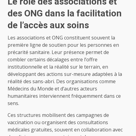
Le rôle des associations et
des ONG dans la facilitation
de l’accès aux soins
Les associations et ONG constituent souvent la
première ligne de soutien pour les personnes en
précarité sanitaire. Leur présence permet de
combler certains décalages entre l’offre
institutionnelle et la réalité sur le terrain, en
développant des actions sur-mesure adaptées à la
réalité des sans-abri. Des organisations comme
Médecins du Monde et d’autres acteurs
humanitaires interviennent fréquemment dans ce
sens.
Ces structures mobilisent des campagnes de
vaccination ou organisent des consultations
médicales gratuites, souvent en collaboration avec