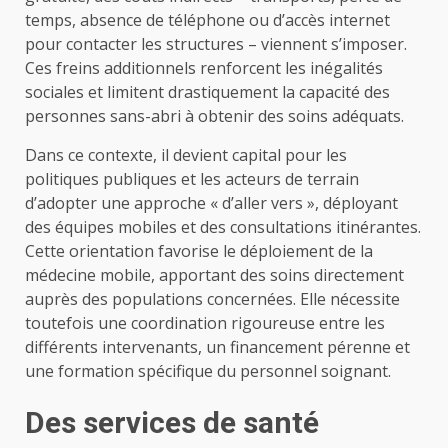
temps, absence de téléphone ou d’accès internet
pour contacter les structures – viennent s’imposer.
Ces freins additionnels renforcent les inégalités
sociales et limitent drastiquement la capacité des
personnes sans-abri à obtenir des soins adéquats.
Dans ce contexte, il devient capital pour les
politiques publiques et les acteurs de terrain
d’adopter une approche « d’aller vers », déployant
des équipes mobiles et des consultations itinérantes.
Cette orientation favorise le déploiement de la
médecine mobile, apportant des soins directement
auprès des populations concernées. Elle nécessite
toutefois une coordination rigoureuse entre les
différents intervenants, un financement pérenne et
une formation spécifique du personnel soignant.
Des services de santé