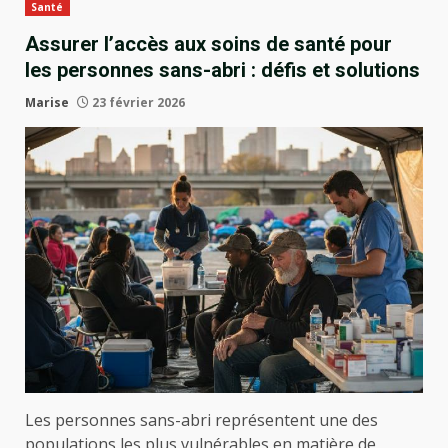
Santé
Assurer l’accès aux soins de santé pour
les personnes sans-abri : défis et solutions
Marise
23 février 2026
Les personnes sans-abri représentent une des
populations les plus vulnérables en matière de