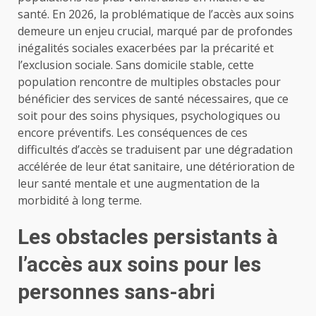
santé. En 2026, la problématique de l’accès aux soins
demeure un enjeu crucial, marqué par de profondes
inégalités sociales exacerbées par la précarité et
l’exclusion sociale. Sans domicile stable, cette
population rencontre de multiples obstacles pour
bénéficier des services de santé nécessaires, que ce
soit pour des soins physiques, psychologiques ou
encore préventifs. Les conséquences de ces
difficultés d’accès se traduisent par une dégradation
accélérée de leur état sanitaire, une détérioration de
leur santé mentale et une augmentation de la
morbidité à long terme.
Les obstacles persistants à
l’accès aux soins pour les
personnes sans-abri