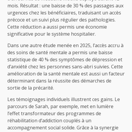
mois. Résultat : une baisse de 30 % des passages aux
urgences chez les bénéficiaires, traduisant un accès
précoce et un suivi plus régulier des pathologies.
Cette réduction a aussi permis une économie
significative pour le système hospitalier.
Dans une autre étude menée en 2025, l’accès accru à
des soins de santé mentale a permis une baisse
statistique de 40 % des symptômes de dépression et
d’anxiété chez les personnes sans-abri suivies. Cette
amélioration de la santé mentale est aussi un facteur
déterminant dans la réussite des démarches de
sortie de la précarité.
Les témoignages individuels illustrent ces gains. Le
parcours de Sarah, par exemple, met en lumière
l’effet transformateur des programmes de
réhabilitation d’addiction couplés à un
accompagnement social solide. Grâce à la synergie