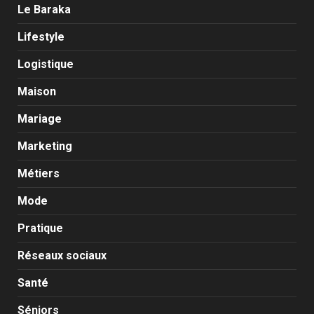
Le Baraka
Lifestyle
Logistique
Maison
Mariage
Marketing
Métiers
Mode
Pratique
Réseaux sociaux
Santé
Séniors