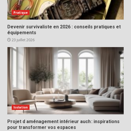
Pratique
Devenir survivaliste en 2026 : conseils pratiques et
équipements
23 juillet 2026
Isolation
Projet d aménagement intérieur auch : inspirations
pour transformer vos espaces