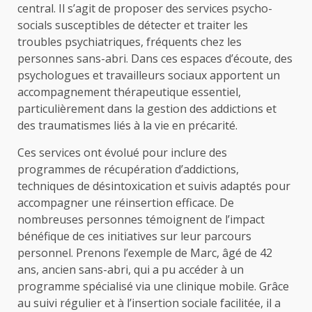
central. Il s’agit de proposer des services psycho-
socials susceptibles de détecter et traiter les
troubles psychiatriques, fréquents chez les
personnes sans-abri. Dans ces espaces d’écoute, des
psychologues et travailleurs sociaux apportent un
accompagnement thérapeutique essentiel,
particulièrement dans la gestion des addictions et
des traumatismes liés à la vie en précarité.
Ces services ont évolué pour inclure des
programmes de récupération d’addictions,
techniques de désintoxication et suivis adaptés pour
accompagner une réinsertion efficace. De
nombreuses personnes témoignent de l’impact
bénéfique de ces initiatives sur leur parcours
personnel. Prenons l’exemple de Marc, âgé de 42
ans, ancien sans-abri, qui a pu accéder à un
programme spécialisé via une clinique mobile. Grâce
au suivi régulier et à l’insertion sociale facilitée, il a