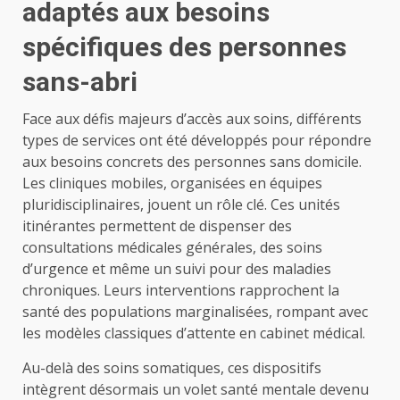
adaptés aux besoins
spécifiques des personnes
sans-abri
Face aux défis majeurs d’accès aux soins, différents
types de services ont été développés pour répondre
aux besoins concrets des personnes sans domicile.
Les cliniques mobiles, organisées en équipes
pluridisciplinaires, jouent un rôle clé. Ces unités
itinérantes permettent de dispenser des
consultations médicales générales, des soins
d’urgence et même un suivi pour des maladies
chroniques. Leurs interventions rapprochent la
santé des populations marginalisées, rompant avec
les modèles classiques d’attente en cabinet médical.
Au-delà des soins somatiques, ces dispositifs
intègrent désormais un volet santé mentale devenu