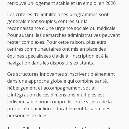
retrouvé un logement stable et un emploi en 2026.
Les critères d’éligibilité à ces programmes sont
généralement souples, centrés sur la
reconnaissance d’une urgence sociale ou médicale.
Pour autant, les démarches administratives peuvent
rester complexes. Pour cette raison, plusieurs
centres communautaires ont mis en place des
équipes spécialisées d’aide à l’inscription et à la
navigation dans les dispositifs existants.
Ces structures innovantes s’inscrivent pleinement
dans une approche globale qui combine santé,
hébergement et accompagnement social.
L’intégration de ces dimensions multiples est
indispensable pour rompre le cercle vicieux de la
précarité et améliorer durablement la santé des
personnes exclues.