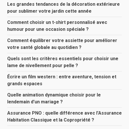
Les grandes tendances de la décoration extérieure
pour sublimer votre jardin cette année
Comment choisir un t-shirt personnalisé avec
humour pour une occasion spéciale ?
Comment équilibrer votre assiette pour améliorer
votre santé globale au quotidien ?
Quels sont les critères essentiels pour choisir une
lame de nivellement pour pelle ?
Écrire un film western : entre aventure, tension et
grands espaces
Quelle animation dynamique choisir pour le
lendemain d’un mariage ?
Assurance PNO : quelle différence avec l’Assurance
Habitation Classique et la Copropriété ?