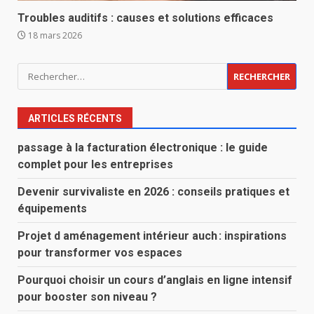
Troubles auditifs : causes et solutions efficaces
18 mars 2026
Rechercher :
ARTICLES RÉCENTS
passage à la facturation électronique : le guide
complet pour les entreprises
Devenir survivaliste en 2026 : conseils pratiques et
équipements
Projet d aménagement intérieur auch : inspirations
pour transformer vos espaces
Pourquoi choisir un cours d’anglais en ligne intensif
pour booster son niveau ?