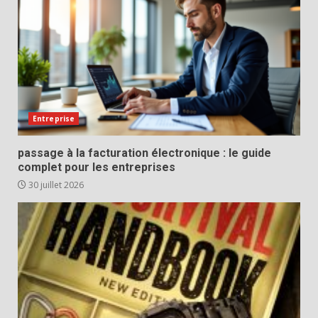
Entreprise
passage à la facturation électronique : le guide
complet pour les entreprises
30 juillet 2026