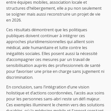
entre équipes mobiles, association locale et
structures d’hébergement, elle a pu non seulement
se soigner mais aussi reconstruire un projet de vie
en 2026.
Ces résultats démontrent que les politiques
publiques doivent continuer à intégrer ces
approches pluridimensionnelles qui allient soin
médical, aide humanitaire et lutte contre les
inégalités sociales. Elles posent aussi la nécessité
d’accompagner ces mesures par un travail de
sensibilisation auprès des professionnels de santé
pour favoriser une prise en charge sans jugement ni
discrimination.
En conclusion, sans l’intégration d’une vision
holistique et d’actions coordonnées, l’accès aux soins
pour les personnes sans-abri reste un défi majeur.
Ces exemples illuminent le chemin vers des solutions
durables, où la médecine mobile et l’apport constant