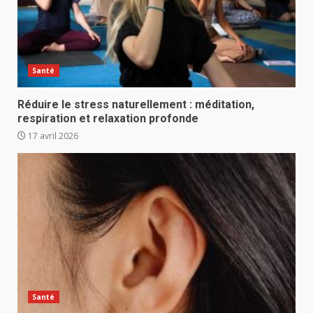
Santé
Réduire le stress naturellement : méditation,
respiration et relaxation profonde
17 avril 2026
Santé