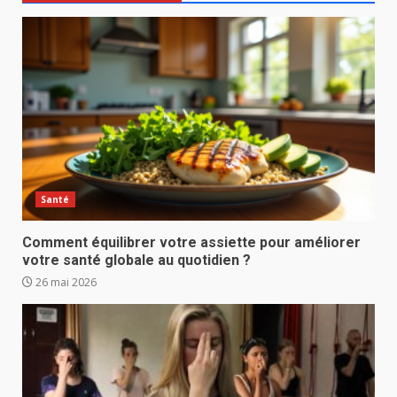
Santé
Comment équilibrer votre assiette pour améliorer
votre santé globale au quotidien ?
26 mai 2026