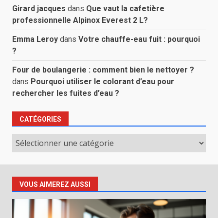
Girard jacques
dans
Que vaut la cafetière
professionnelle Alpinox Everest 2 L?
Emma Leroy
dans
Votre chauffe-eau fuit : pourquoi
?
Four de boulangerie : comment bien le nettoyer ?
dans
Pourquoi utiliser le colorant d’eau pour
rechercher les fuites d’eau ?
CATÉGORIES
Catégories
VOUS AIMEREZ AUSSI