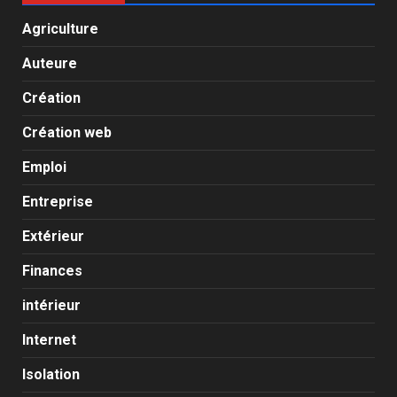
Agriculture
Auteure
Création
Création web
Emploi
Entreprise
Extérieur
Finances
intérieur
Internet
Isolation