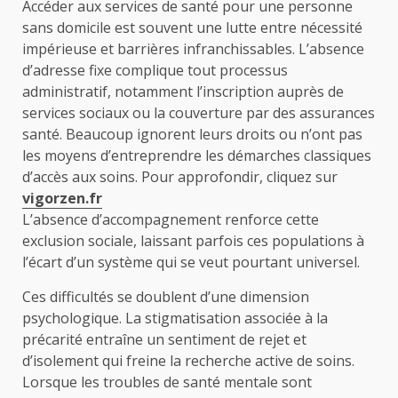
Accéder aux services de santé pour une personne
sans domicile est souvent une lutte entre nécessité
impérieuse et barrières infranchissables. L’absence
d’adresse fixe complique tout processus
administratif, notamment l’inscription auprès de
services sociaux ou la couverture par des assurances
santé. Beaucoup ignorent leurs droits ou n’ont pas
les moyens d’entreprendre les démarches classiques
d’accès aux soins. Pour approfondir, cliquez sur
vigorzen.fr
L’absence d’accompagnement renforce cette
exclusion sociale, laissant parfois ces populations à
l’écart d’un système qui se veut pourtant universel.
Ces difficultés se doublent d’une dimension
psychologique. La stigmatisation associée à la
précarité entraîne un sentiment de rejet et
d’isolement qui freine la recherche active de soins.
Lorsque les troubles de santé mentale sont